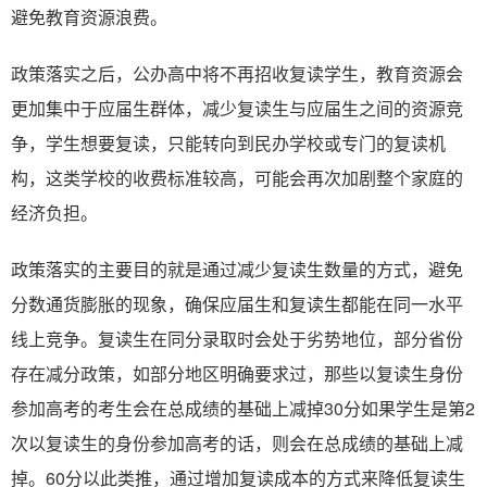
避免教育资源浪费。
政策落实之后，公办高中将不再招收复读学生，教育资源会
更加集中于应届生群体，减少复读生与应届生之间的资源竞
争，学生想要复读，只能转向到民办学校或专门的复读机
构，这类学校的收费标准较高，可能会再次加剧整个家庭的
经济负担。
政策落实的主要目的就是通过减少复读生数量的方式，避免
分数通货膨胀的现象，确保应届生和复读生都能在同一水平
线上竞争。复读生在同分录取时会处于劣势地位，部分省份
存在减分政策，如部分地区明确要求过，那些以复读生身份
参加高考的考生会在总成绩的基础上减掉30分如果学生是第2
次以复读生的身份参加高考的话，则会在总成绩的基础上减
掉。60分以此类推，通过增加复读成本的方式来降低复读生