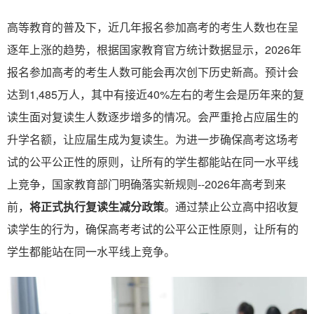
高等教育的普及下，近几年报名参加高考的考生人数也在呈
逐年上涨的趋势，根据国家教育官方统计数据显示，2026年
报名参加高考的考生人数可能会再次创下历史新高。预计会
达到1,485万人，其中有接近40%左右的考生会是历年来的复
读生面对复读生人数逐步增多的情况。会严重抢占应届生的
升学名额，让应届生成为复读生。为进一步确保高考这场考
试的公平公正性的原则，让所有的学生都能站在同一水平线
上竞争，国家教育部门明确落实新规则--2026年高考到来
前，
将正式执行复读生减分政策
。通过禁止公立高中招收复
读学生的行为，确保高考考试的公平公正性原则，让所有的
学生都能站在同一水平线上竞争。