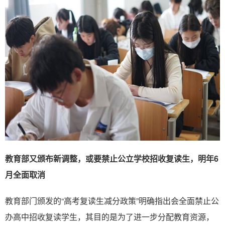
教育部又颁布新调整，或要禁止公立学校招收复读生，明年6
月全面取消
教育部门颁发的“高考复读生减分政策”明确指出会全面禁止公
办高中招收复读学生，其目的是为了进一步分配教育资源，