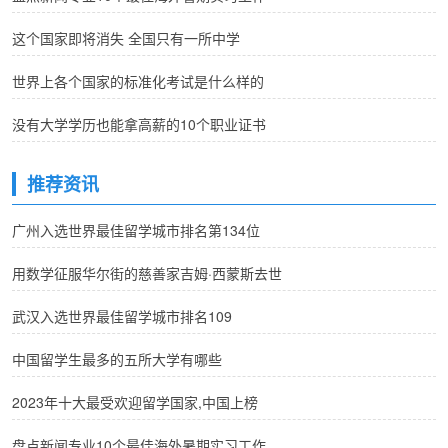
这个国家即将消失 全国只有一所中学
世界上各个国家的标准化考试是什么样的
没有大学学历也能拿高薪的10个职业证书
推荐资讯
广州入选世界最佳留学城市排名第134位
用数学征服华尔街的慈善家吉姆·西蒙斯去世
武汉入选世界最佳留学城市排名109
中国留学生最多的五所大学有哪些
2023年十大最受欢迎留学国家,中国上榜
盘点新闻专业10个最佳海外暑期实习工作