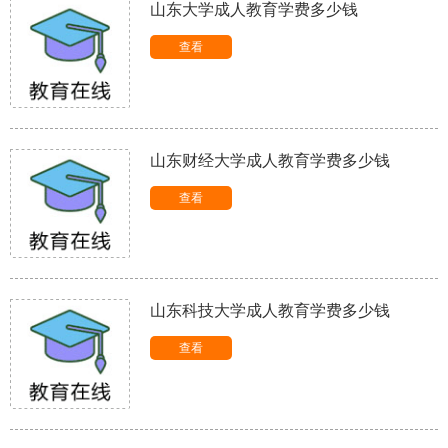
山东大学成人教育学费多少钱
查看
山东财经大学成人教育学费多少钱
查看
山东科技大学成人教育学费多少钱
查看