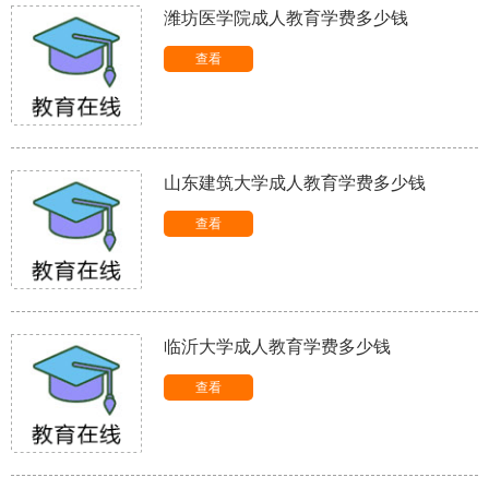
潍坊医学院成人教育学费多少钱
查看
山东建筑大学成人教育学费多少钱
查看
临沂大学成人教育学费多少钱
查看