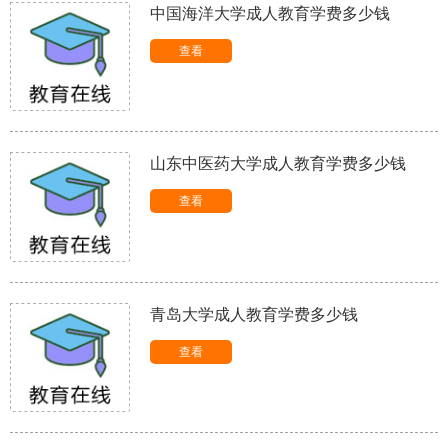
中国海洋大学成人教育学费多少钱
查看
山东中医药大学成人教育学费多少钱
查看
青岛大学成人教育学费多少钱
查看