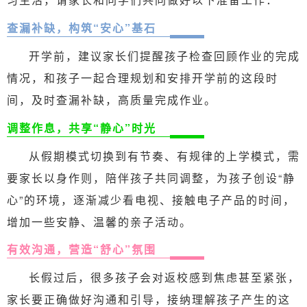
查漏补缺，构筑“安心”基石
开学前，建议家长们提醒孩子检查回顾作业的完成
情况，和孩子一起合理规划和安排开学前的这段时
间，及时查漏补缺，高质量完成作业。
调整作息，共享“静心”时光
从假期模式切换到有节奏、有规律的上学模式，需
要家长以身作则，陪伴孩子共同调整，为孩子创设“静
心”的环境，逐渐减少看电视、接触电子产品的时间，
增加一些安静、温馨的亲子活动。
有效沟通，营造“舒心”氛围
长假过后，很多孩子会对返校感到焦虑甚至紧张，
家长要正确做好沟通和引导，接纳理解孩子产生的这