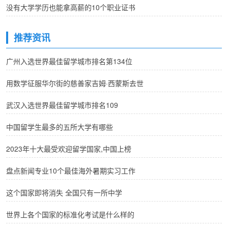
没有大学学历也能拿高薪的10个职业证书
推荐资讯
广州入选世界最佳留学城市排名第134位
用数学征服华尔街的慈善家吉姆·西蒙斯去世
武汉入选世界最佳留学城市排名109
中国留学生最多的五所大学有哪些
2023年十大最受欢迎留学国家,中国上榜
盘点新闻专业10个最佳海外暑期实习工作
这个国家即将消失 全国只有一所中学
世界上各个国家的标准化考试是什么样的