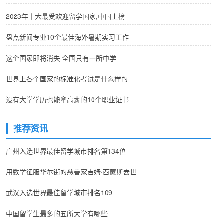
2023年十大最受欢迎留学国家,中国上榜
盘点新闻专业10个最佳海外暑期实习工作
这个国家即将消失 全国只有一所中学
世界上各个国家的标准化考试是什么样的
没有大学学历也能拿高薪的10个职业证书
推荐资讯
广州入选世界最佳留学城市排名第134位
用数学征服华尔街的慈善家吉姆·西蒙斯去世
武汉入选世界最佳留学城市排名109
中国留学生最多的五所大学有哪些