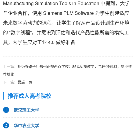
Manufacturing Simulation Tools in Education 中提到，大学
与企业合作，使用 Siemens PLM Software 为学生创建适应
未来数字劳动力的课程，让学生了解从产品设计到生产环境
的 “数字线程”，并意识到评估和迭代产品性能所需的模拟工
具，为学生应对工业 4.0 做好准备
上一篇：
拒绝野路子！郑州正规西点学校：85%实操教学，包住宿/耗材，毕业推
荐就业
下一篇：
最后一页
推荐成人高考院校
武汉理工大学
1
华中农业大学
2